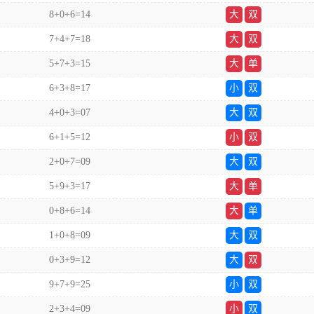
8+0+6=14
大
双
7+4+7=18
大
双
5+7+3=15
大
单
6+3+8=17
小
双
4+0+3=07
大
双
6+1+5=12
小
双
2+0+7=09
大
双
5+9+3=17
大
单
0+8+6=14
大
单
1+0+8=09
大
双
0+3+9=12
大
双
9+7+9=25
小
双
2+3+4=09
小
双