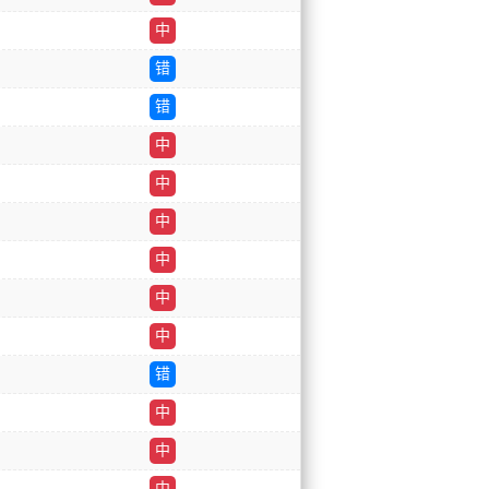
中
错
错
中
中
中
中
中
中
错
中
中
中