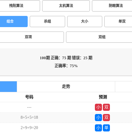
残阳算法
太机算法
阴眼算法
组合
杀组
大小
单双
双项
双组
100期 正确：75 期 错误：25 期
正确率：75%
走势
号码
预测
---
小
双
8+5+5=18
小
双
2+9+9=20
小
单