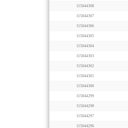
115044308
115044307
115044306
115044305
115044304
115044303
115044302
115044301
115044300
115044299
115044298
115044297
115044296