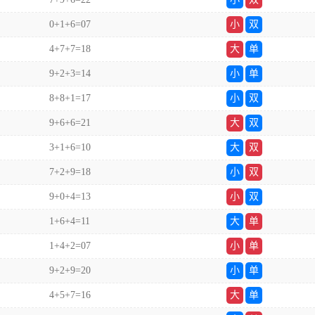
0+1+6=07
小
双
4+7+7=18
大
单
9+2+3=14
小
单
8+8+1=17
小
双
9+6+6=21
大
双
3+1+6=10
大
双
7+2+9=18
小
双
9+0+4=13
小
双
1+6+4=11
大
单
1+4+2=07
小
单
9+2+9=20
小
单
4+5+7=16
大
单