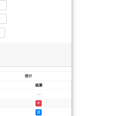
统计
结果
---
中
错