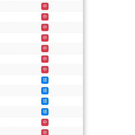
中
中
中
中
中
中
中
错
错
错
错
中
中