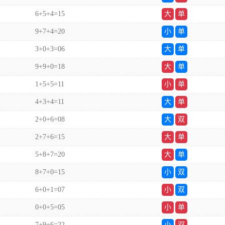
6+5+4=15
大
单
9+7+4=20
小
单
3+0+3=06
大
单
9+9+0=18
大
单
1+5+5=11
小
单
4+3+4=11
大
单
2+0+6=08
大
双
2+7+6=15
大
单
5+8+7=20
大
单
8+7+0=15
小
双
6+0+1=07
小
双
0+0+5=05
小
单
7+9+6=22
小
双