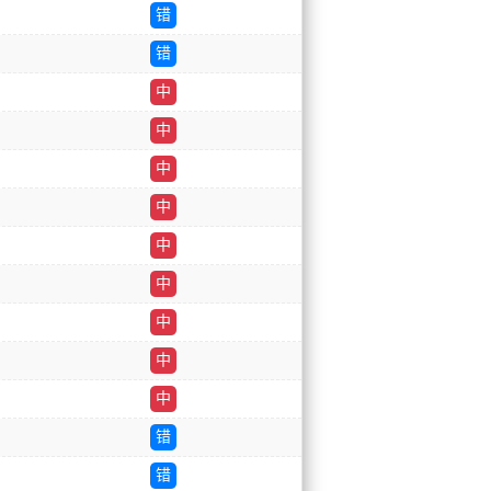
错
错
中
中
中
中
中
中
中
中
中
错
错