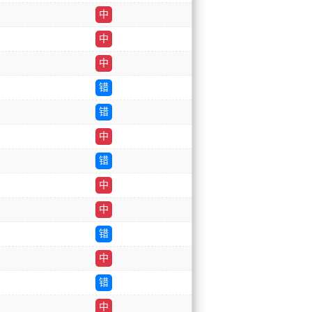
中
中
中
错
错
中
错
中
中
错
中
错
中