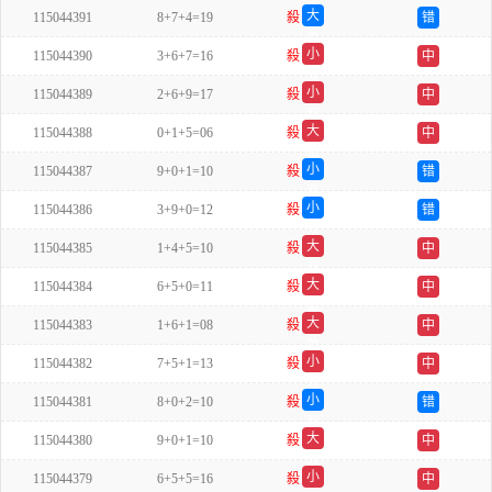
大
115044391
8+7+4=19
殺
错
单
小
115044390
3+6+7=16
殺
中
双
小
115044389
2+6+9=17
殺
中
双
大
115044388
0+1+5=06
殺
中
单
小
115044387
9+0+1=10
殺
错
双
小
115044386
3+9+0=12
殺
错
双
大
115044385
1+4+5=10
殺
中
双
大
115044384
6+5+0=11
殺
中
单
大
115044383
1+6+1=08
殺
中
单
小
115044382
7+5+1=13
殺
中
双
小
115044381
8+0+2=10
殺
错
双
大
115044380
9+0+1=10
殺
中
双
小
115044379
6+5+5=16
殺
中