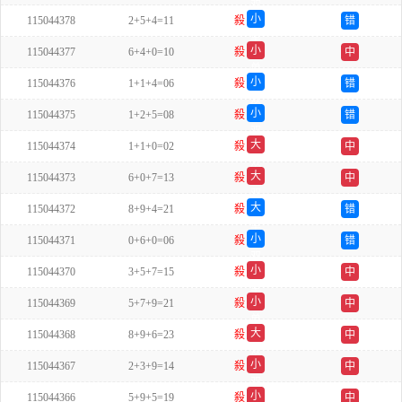
双
小
115044378
2+5+4=11
殺
错
单
小
115044377
6+4+0=10
殺
中
单
小
115044376
1+1+4=06
殺
错
双
小
115044375
1+2+5=08
殺
错
双
大
115044374
1+1+0=02
殺
中
双
大
115044373
6+0+7=13
殺
中
双
大
115044372
8+9+4=21
殺
错
单
小
115044371
0+6+0=06
殺
错
双
小
115044370
3+5+7=15
殺
中
单
小
115044369
5+7+9=21
殺
中
单
大
115044368
8+9+6=23
殺
中
双
小
115044367
2+3+9=14
殺
中
双
小
115044366
5+9+5=19
殺
中