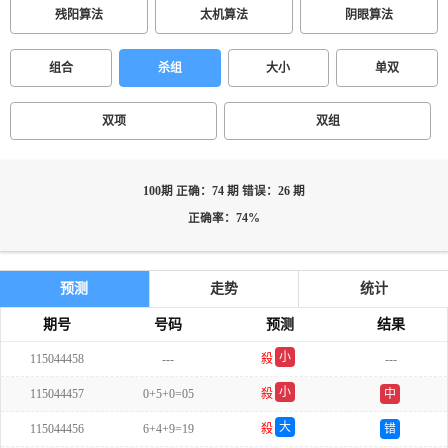
残阳算法
太机算法
阴眼算法
组合
杀组
大小
单双
双项
双组
100期 正确：74 期 错误：26 期
正确率：74%
预测
走势
统计
期号
号码
预测
结果
小
115044458
---
殺
---
单
小
115044457
0+5+0=05
殺
中
双
大
115044456
6+4+9=19
殺
错
单