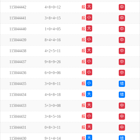
单
大
115044442
4+8+0=12
殺
中
双
小
115044441
3+8+4=15
殺
中
单
大
115044440
1+0+4=05
殺
中
单
小
115044439
8+4+4=16
殺
中
单
大
115044438
4+2+5=11
殺
中
双
小
115044437
9+8+9=26
殺
中
双
小
115044436
6+0+0=06
殺
中
单
小
115044435
3+0+8=11
殺
错
单
大
115044434
4+6+8=18
殺
错
双
大
115044433
5+3+0=08
殺
中
单
小
115044432
3+8+5=16
殺
中
单
大
115044431
0+8+3=11
殺
中
单
大
115044430
9+1+4=14
殺
错