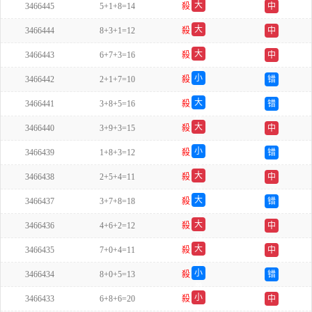
大
3466445
5+1+8=14
殺
中
单
大
3466444
8+3+1=12
殺
中
单
大
3466443
6+7+3=16
殺
中
单
小
3466442
2+1+7=10
殺
错
双
大
3466441
3+8+5=16
殺
错
双
大
3466440
3+9+3=15
殺
中
双
小
3466439
1+8+3=12
殺
错
双
大
3466438
2+5+4=11
殺
中
单
大
3466437
3+7+8=18
殺
错
双
大
3466436
4+6+2=12
殺
中
双
大
3466435
7+0+4=11
殺
中
双
小
3466434
8+0+5=13
殺
错
单
小
3466433
6+8+6=20
殺
中
单