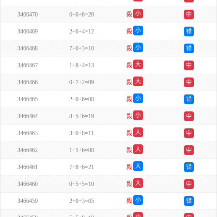
双
小
3466470
6+6+8=20
殺
中
双
小
3466469
2+6+4=12
殺
错
双
小
3466468
7+0+3=10
殺
错
双
大
3466467
1+8+4=13
殺
中
双
大
3466466
0+7+2=09
殺
中
单
小
3466465
2+0+6=08
殺
错
双
小
3466464
8+5+6=19
殺
中
双
大
3466463
3+0+8=11
殺
中
单
大
3466462
1+1+6=08
殺
中
双
大
3466461
7+8+6=21
殺
错
单
大
3466460
0+5+5=10
殺
中
双
小
3466459
2+0+3=05
殺
错
单