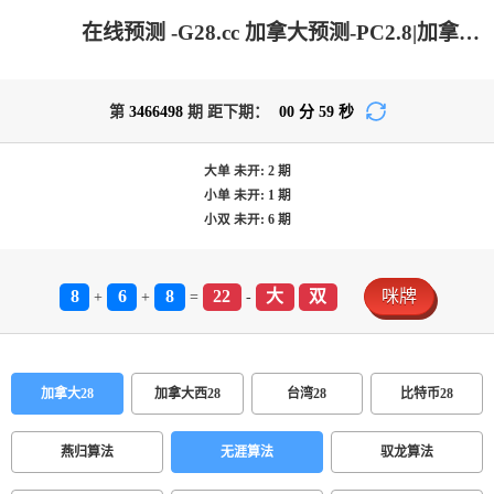
在线预测 -G28.cc 加拿大预测-PC2.8|加拿大2.8在线开奖结果预测|加拿大2.8预测开奖分析|PC加拿大2.8预测结果|加拿大预测pc2.8咪牌|加拿大pc走势预测_走势预测咪牌专业数据统计!
第
3466498
期 距下期：
00
分
59
秒
大单
未开:
2
期
小单
未开:
1
期
小双
未开:
6
期
8
6
8
22
大
双
咪牌
+
+
=
-
加拿大28
加拿大西28
台湾28
比特币28
燕归算法
无涯算法
驭龙算法