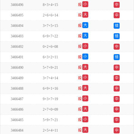
小
3466496
8+3+4=15
殺
中
双
大
3466495
2+6+6=14
殺
中
单
大
3466494
3+7+5=15
殺
错
单
大
3466493
6+9+7=22
殺
错
双
小
3466492
0+2+6=08
殺
中
单
小
3466491
6+3+2=11
殺
错
单
大
3466490
5+7+9=21
殺
中
双
小
3466489
3+7+4=14
殺
中
单
大
3466488
6+9+1=16
殺
中
单
小
3466487
9+3+7=19
殺
中
双
大
3466486
2+7+0=09
殺
中
单
小
3466485
5+9+7=21
殺
中
双
大
3466484
2+5+4=11
殺
中