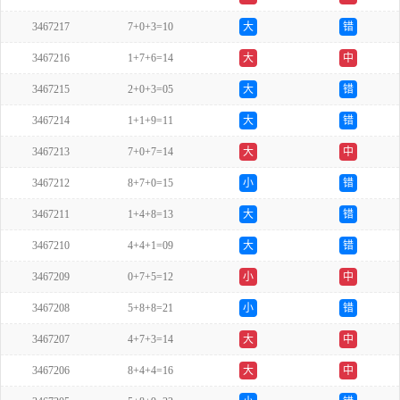
3467217
7+0+3=10
大
错
3467216
1+7+6=14
大
中
3467215
2+0+3=05
大
错
3467214
1+1+9=11
大
错
3467213
7+0+7=14
大
中
3467212
8+7+0=15
小
错
3467211
1+4+8=13
大
错
3467210
4+4+1=09
大
错
3467209
0+7+5=12
小
中
3467208
5+8+8=21
小
错
3467207
4+7+3=14
大
中
3467206
8+4+4=16
大
中