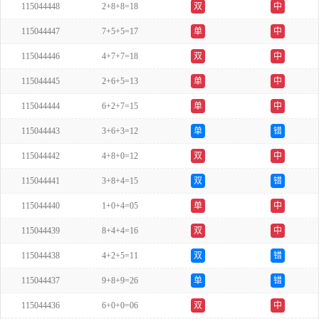
115044448
2+8+8=18
双
中
115044447
7+5+5=17
单
中
115044446
4+7+7=18
双
中
115044445
2+6+5=13
单
中
115044444
6+2+7=15
单
中
115044443
3+6+3=12
单
错
115044442
4+8+0=12
双
中
115044441
3+8+4=15
双
错
115044440
1+0+4=05
单
中
115044439
8+4+4=16
双
中
115044438
4+2+5=11
双
错
115044437
9+8+9=26
单
错
115044436
6+0+0=06
双
中