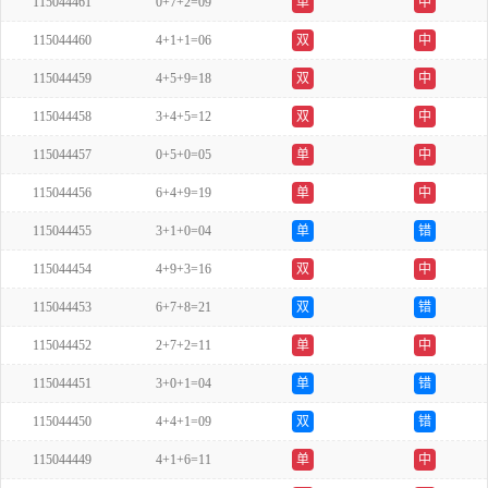
115044461
0+7+2=09
单
中
115044460
4+1+1=06
双
中
115044459
4+5+9=18
双
中
115044458
3+4+5=12
双
中
115044457
0+5+0=05
单
中
115044456
6+4+9=19
单
中
115044455
3+1+0=04
单
错
115044454
4+9+3=16
双
中
115044453
6+7+8=21
双
错
115044452
2+7+2=11
单
中
115044451
3+0+1=04
单
错
115044450
4+4+1=09
双
错
115044449
4+1+6=11
单
中