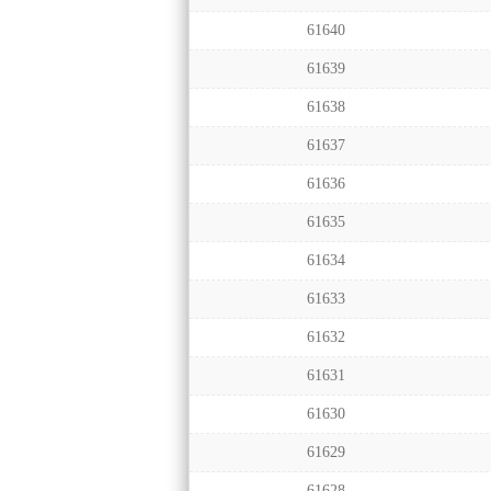
61640
61639
61638
61637
61636
61635
61634
61633
61632
61631
61630
61629
61628