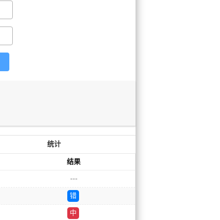
统计
结果
---
错
中