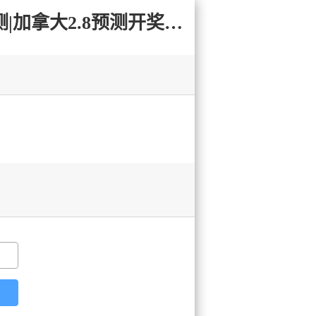
在线预测 -G28.cc 加拿大预测-PC2.8|加拿大2.8在线开奖结果预测|加拿大2.8预测开奖分析|PC加拿大2.8预测结果|加拿大预测pc2.8咪牌|加拿大pc走势预测_走势预测咪牌专业数据统计!