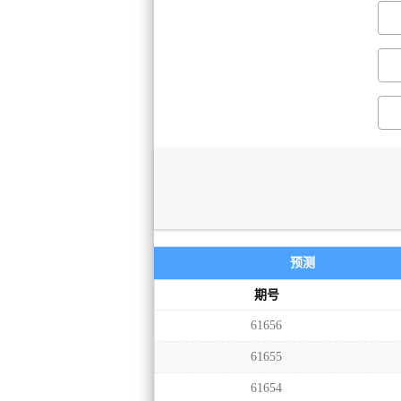
预测
期号
61656
61655
61654