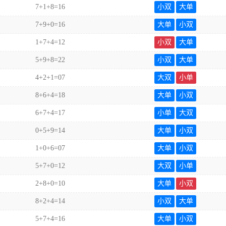
7+1+8=16
小双
大单
7+9+0=16
大单
小双
1+7+4=12
小双
大单
5+9+8=22
小双
大单
4+2+1=07
大双
小单
8+6+4=18
大单
小双
6+7+4=17
小单
大双
0+5+9=14
大单
小双
1+0+6=07
大单
小双
5+7+0=12
大双
小单
2+8+0=10
大单
小双
8+2+4=14
小双
大单
5+7+4=16
大单
小双