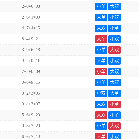
2+0+6=08
小单
大双
2+6+1=09
大单
小双
4+7+4=15
大双
小单
8+4+9=21
大单
小双
3+9+6=18
小单
大双
9+2+0=11
大单
小双
7+2+0=09
小单
大双
0+6+9=15
小单
大双
0+2+3=05
小双
大单
0+4+3=07
大双
小单
5+6+9=20
大双
小单
9+8+3=20
小单
大双
6+6+7=19
大单
小双