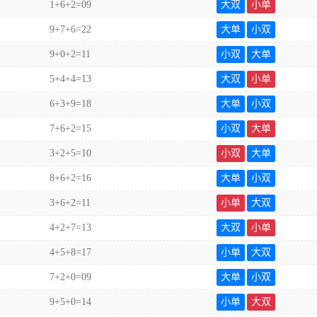
1+6+2=09
大双
小单
9+7+6=22
大单
小双
9+0+2=11
小双
大单
5+4+4=13
大双
小单
6+3+9=18
大单
小双
7+6+2=15
小双
大单
3+2+5=10
小双
大单
8+6+2=16
大单
小双
3+6+2=11
小单
大双
4+2+7=13
大双
小单
4+5+8=17
小单
大双
7+2+0=09
大单
小双
9+5+0=14
小单
大双