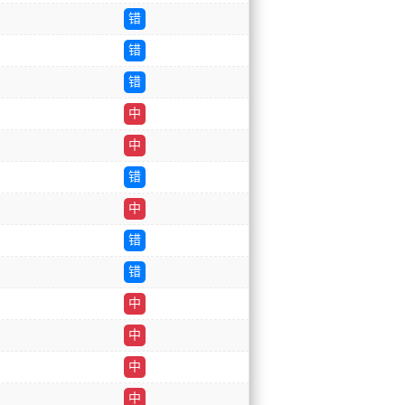
错
错
错
中
中
错
中
错
错
中
中
中
中