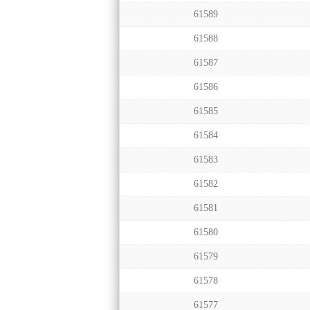
61589
61588
61587
61586
61585
61584
61583
61582
61581
61580
61579
61578
61577