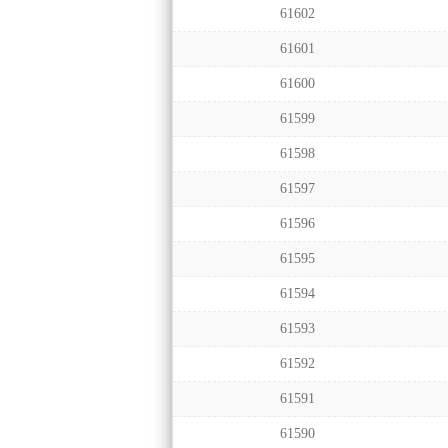
61602
61601
61600
61599
61598
61597
61596
61595
61594
61593
61592
61591
61590