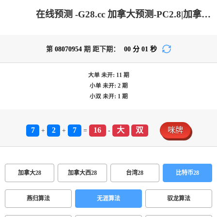
在线预测 -G28.cc 加拿大预测-PC2.8|加拿大2.8在线开奖结果预测|加拿大2.8预测开奖分析|PC加拿大2.8预测结果|加拿大预测pc2.8咪牌|加拿大pc走势预测_走势预测咪牌专业数据统计!
第
08070954
期 距下期：
00
分
01
秒
大单
未开:
11
期
小单
未开:
2
期
小双
未开:
1
期
7
2
7
16
大
双
咪牌
+
+
=
-
加拿大28
加拿大西28
台湾28
比特币28
燕归算法
无涯算法
驭龙算法