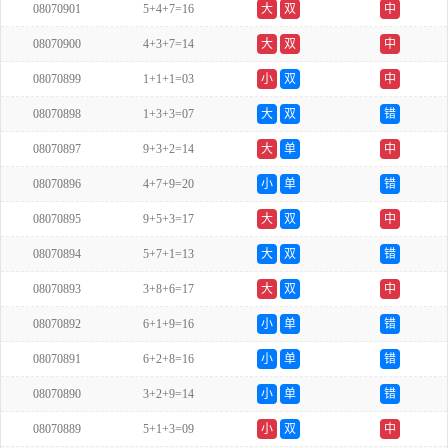
08070901
5+4+7=16
大
双
中
08070900
4+3+7=14
大
双
中
08070899
1+1+1=03
小
双
中
08070898
1+3+3=07
大
双
错
08070897
9+3+2=14
大
单
中
08070896
4+7+9=20
小
单
错
08070895
9+5+3=17
大
双
中
08070894
5+7+1=13
大
双
错
08070893
3+8+6=17
大
双
中
08070892
6+1+9=16
小
单
错
08070891
6+2+8=16
小
单
错
08070890
3+2+9=14
小
单
错
08070889
5+1+3=09
小
双
中