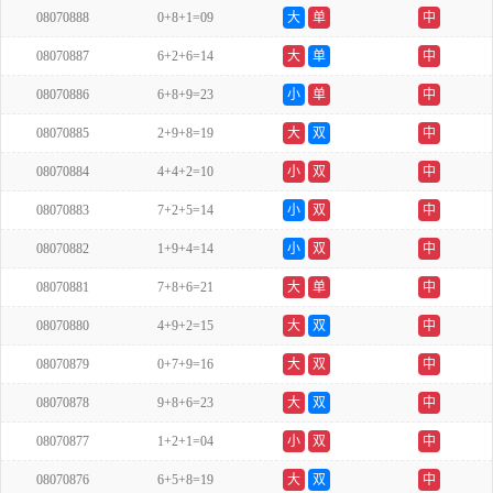
08070888
0+8+1=09
大
单
中
08070887
6+2+6=14
大
单
中
08070886
6+8+9=23
小
单
中
08070885
2+9+8=19
大
双
中
08070884
4+4+2=10
小
双
中
08070883
7+2+5=14
小
双
中
08070882
1+9+4=14
小
双
中
08070881
7+8+6=21
大
单
中
08070880
4+9+2=15
大
双
中
08070879
0+7+9=16
大
双
中
08070878
9+8+6=23
大
双
中
08070877
1+2+1=04
小
双
中
08070876
6+5+8=19
大
双
中