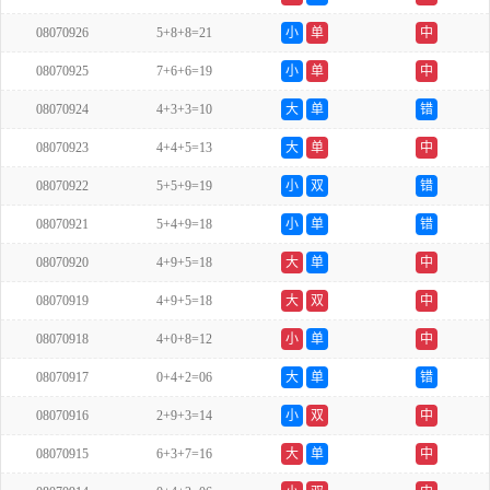
08070926
5+8+8=21
小
单
中
08070925
7+6+6=19
小
单
中
08070924
4+3+3=10
大
单
错
08070923
4+4+5=13
大
单
中
08070922
5+5+9=19
小
双
错
08070921
5+4+9=18
小
单
错
08070920
4+9+5=18
大
单
中
08070919
4+9+5=18
大
双
中
08070918
4+0+8=12
小
单
中
08070917
0+4+2=06
大
单
错
08070916
2+9+3=14
小
双
中
08070915
6+3+7=16
大
单
中