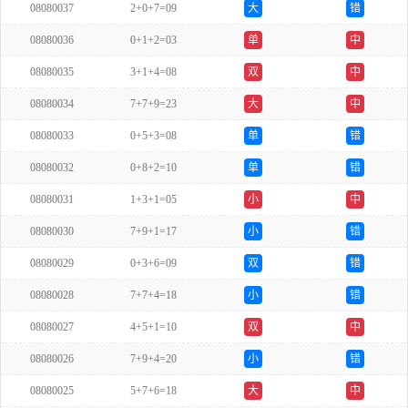
08080037
2+0+7=09
大
错
08080036
0+1+2=03
单
中
08080035
3+1+4=08
双
中
08080034
7+7+9=23
大
中
08080033
0+5+3=08
单
错
08080032
0+8+2=10
单
错
08080031
1+3+1=05
小
中
08080030
7+9+1=17
小
错
08080029
0+3+6=09
双
错
08080028
7+7+4=18
小
错
08080027
4+5+1=10
双
中
08080026
7+9+4=20
小
错
08080025
5+7+6=18
大
中